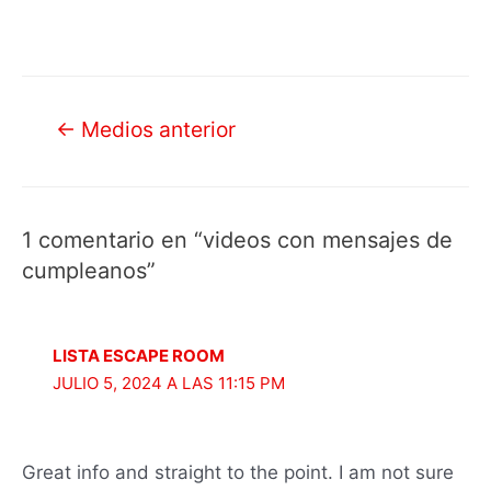
Navegación
←
Medios anterior
de
entradas
1 comentario en “videos con mensajes de
cumpleanos”
LISTA ESCAPE ROOM
JULIO 5, 2024 A LAS 11:15 PM
Great info and straight to the point. I am not sure