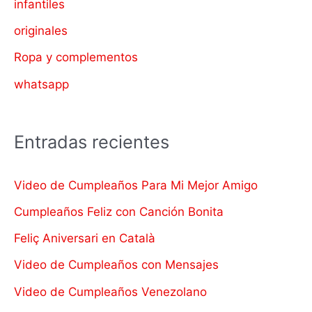
infantiles
originales
Ropa y complementos
whatsapp
Entradas recientes
Video de Cumpleaños Para Mi Mejor Amigo
Cumpleaños Feliz con Canción Bonita
Feliç Aniversari en Català
Video de Cumpleaños con Mensajes
Video de Cumpleaños Venezolano