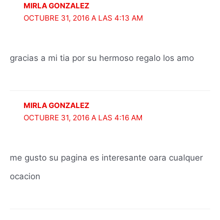
MIRLA GONZALEZ
OCTUBRE 31, 2016 A LAS 4:13 AM
gracias a mi tia por su hermoso regalo los amo
MIRLA GONZALEZ
OCTUBRE 31, 2016 A LAS 4:16 AM
me gusto su pagina es interesante oara cualquer
ocacion