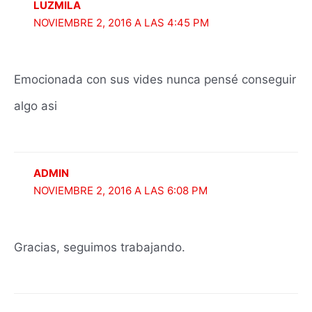
LUZMILA
NOVIEMBRE 2, 2016 A LAS 4:45 PM
Emocionada con sus vides nunca pensé conseguir
algo asi
ADMIN
NOVIEMBRE 2, 2016 A LAS 6:08 PM
Gracias, seguimos trabajando.