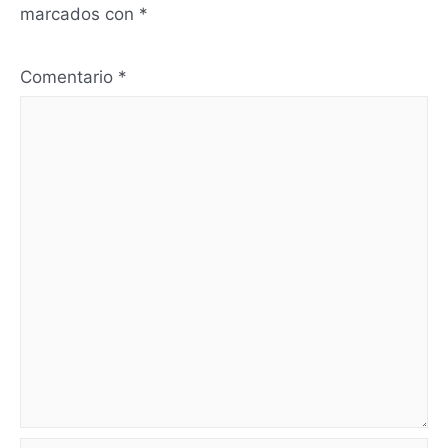
marcados con
*
Comentario
*