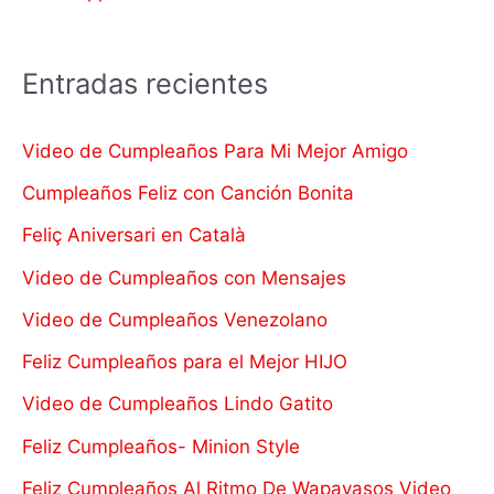
Entradas recientes
Video de Cumpleaños Para Mi Mejor Amigo
Cumpleaños Feliz con Canción Bonita
Feliç Aniversari en Català
Video de Cumpleaños con Mensajes
Video de Cumpleaños Venezolano
Feliz Cumpleaños para el Mejor HIJO
Video de Cumpleaños Lindo Gatito
Feliz Cumpleaños- Minion Style
Feliz Cumpleaños Al Ritmo De Wapayasos Video