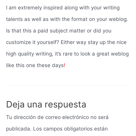
I am extremely inspired along with your writing
talents as well as with the format on your weblog.
Is that this a paid subject matter or did you
customize it yourself? Either way stay up the nice
high quality writing, it’s rare to look a great weblog
like this one these days
!
Deja una respuesta
Tu dirección de correo electrónico no será
publicada.
Los campos obligatorios están