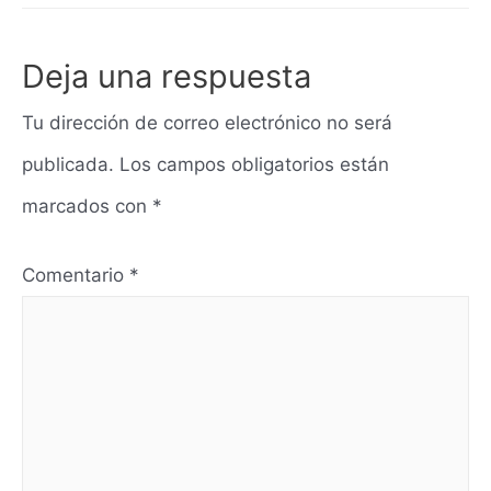
Deja una respuesta
Tu dirección de correo electrónico no será
publicada.
Los campos obligatorios están
marcados con
*
Comentario
*