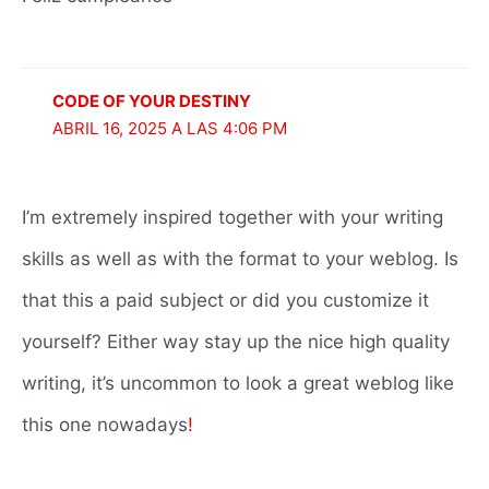
CODE OF YOUR DESTINY
ABRIL 16, 2025 A LAS 4:06 PM
I’m extremely inspired together with your writing
skills as well as with the format to your weblog. Is
that this a paid subject or did you customize it
yourself? Either way stay up the nice high quality
writing, it’s uncommon to look a great weblog like
this one nowadays
!