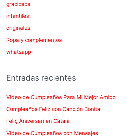
graciosos
infantiles
originales
Ropa y complementos
whatsapp
Entradas recientes
Video de Cumpleaños Para Mi Mejor Amigo
Cumpleaños Feliz con Canción Bonita
Feliç Aniversari en Català
Video de Cumpleaños con Mensajes