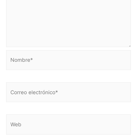
Nombre*
Correo
electrónico*
Web