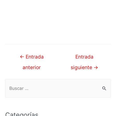
Navegación
←
Entrada
Entrada
de
anterior
siguiente
→
entradas
B
u
s
c
Categorías