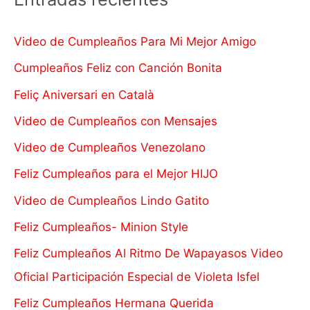
Video de Cumpleaños Para Mi Mejor Amigo
Cumpleaños Feliz con Canción Bonita
Feliç Aniversari en Català
Video de Cumpleaños con Mensajes
Video de Cumpleaños Venezolano
Feliz Cumpleaños para el Mejor HIJO
Video de Cumpleaños Lindo Gatito
Feliz Cumpleaños- Minion Style
Feliz Cumpleaños Al Ritmo De Wapayasos Video
Oficial Participación Especial de Violeta Isfel
Feliz Cumpleaños Hermana Querida