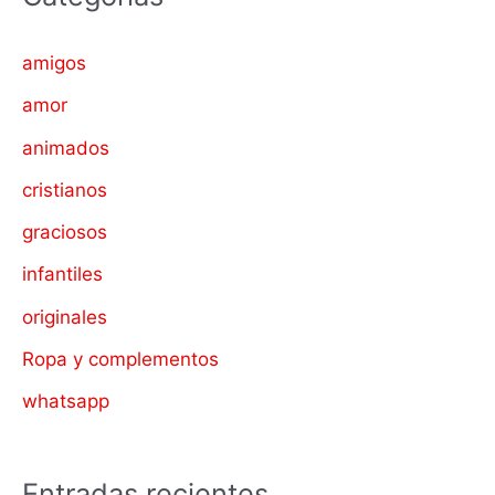
a
r
amigos
p
amor
o
animados
r
cristianos
:
graciosos
infantiles
originales
Ropa y complementos
whatsapp
Entradas recientes