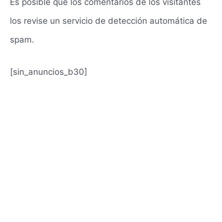
Es posible que los comentarios de los visitantes
los revise un servicio de detección automática de
spam.
[sin_anuncios_b30]