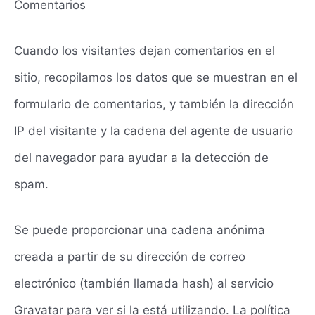
Comentarios
Cuando los visitantes dejan comentarios en el
sitio, recopilamos los datos que se muestran en el
formulario de comentarios, y también la dirección
IP del visitante y la cadena del agente de usuario
del navegador para ayudar a la detección de
spam.
Se puede proporcionar una cadena anónima
creada a partir de su dirección de correo
electrónico (también llamada hash) al servicio
Gravatar para ver si la está utilizando. La política