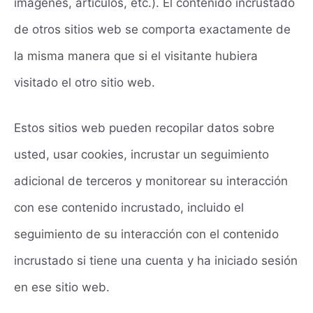
imágenes, artículos, etc.). El contenido incrustado
de otros sitios web se comporta exactamente de
la misma manera que si el visitante hubiera
visitado el otro sitio web.
Estos sitios web pueden recopilar datos sobre
usted, usar cookies, incrustar un seguimiento
adicional de terceros y monitorear su interacción
con ese contenido incrustado, incluido el
seguimiento de su interacción con el contenido
incrustado si tiene una cuenta y ha iniciado sesión
en ese sitio web.