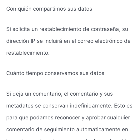
Con quién compartimos sus datos
Si solicita un restablecimiento de contraseña, su
dirección IP se incluirá en el correo electrónico de
restablecimiento.
Cuánto tiempo conservamos sus datos
Si deja un comentario, el comentario y sus
metadatos se conservan indefinidamente. Esto es
para que podamos reconocer y aprobar cualquier
comentario de seguimiento automáticamente en