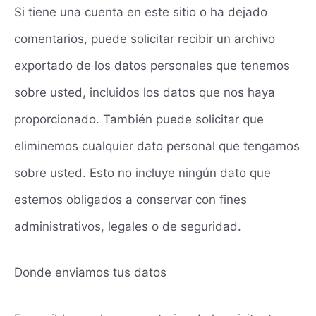
Si tiene una cuenta en este sitio o ha dejado
comentarios, puede solicitar recibir un archivo
exportado de los datos personales que tenemos
sobre usted, incluidos los datos que nos haya
proporcionado. También puede solicitar que
eliminemos cualquier dato personal que tengamos
sobre usted. Esto no incluye ningún dato que
estemos obligados a conservar con fines
administrativos, legales o de seguridad.
Donde enviamos tus datos