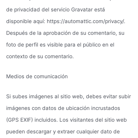
de privacidad del servicio Gravatar está
disponible aquí: https://automattic.com/privacy/.
Después de la aprobación de su comentario, su
foto de perfil es visible para el público en el
contexto de su comentario.
Medios de comunicación
Si subes imágenes al sitio web, debes evitar subir
imágenes con datos de ubicación incrustados
(GPS EXIF) incluidos. Los visitantes del sitio web
pueden descargar y extraer cualquier dato de