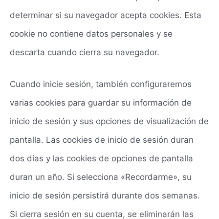
determinar si su navegador acepta cookies. Esta
cookie no contiene datos personales y se
descarta cuando cierra su navegador.
Cuando inicie sesión, también configuraremos
varias cookies para guardar su información de
inicio de sesión y sus opciones de visualización de
pantalla. Las cookies de inicio de sesión duran
dos días y las cookies de opciones de pantalla
duran un año. Si selecciona «Recordarme», su
inicio de sesión persistirá durante dos semanas.
Si cierra sesión en su cuenta, se eliminarán las