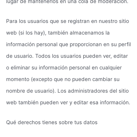
lugar de mantenerlos en una cola de moderación.
Para los usuarios que se registran en nuestro sitio
web (si los hay), también almacenamos la
información personal que proporcionan en su perfil
de usuario. Todos los usuarios pueden ver, editar
o eliminar su información personal en cualquier
momento (excepto que no pueden cambiar su
nombre de usuario). Los administradores del sitio
web también pueden ver y editar esa información.
Qué derechos tienes sobre tus datos