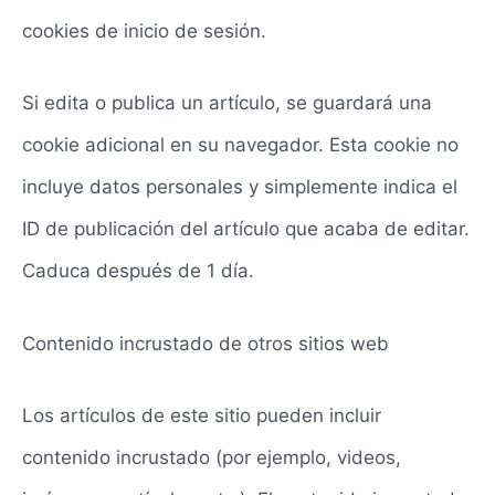
cookies de inicio de sesión.
Si edita o publica un artículo, se guardará una
cookie adicional en su navegador. Esta cookie no
incluye datos personales y simplemente indica el
ID de publicación del artículo que acaba de editar.
Caduca después de 1 día.
Contenido incrustado de otros sitios web
Los artículos de este sitio pueden incluir
contenido incrustado (por ejemplo, videos,