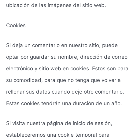
ubicación de las imágenes del sitio web.
Cookies
Si deja un comentario en nuestro sitio, puede
optar por guardar su nombre, dirección de correo
electrónico y sitio web en cookies. Estos son para
su comodidad, para que no tenga que volver a
rellenar sus datos cuando deje otro comentario.
Estas cookies tendrán una duración de un año.
Si visita nuestra página de inicio de sesión,
estableceremos una cookie temporal para