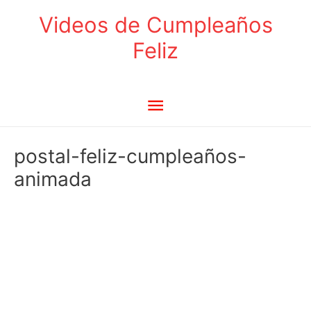
Ir
Videos de Cumpleaños
al
Feliz
contenido
Menú
principal
postal-feliz-cumpleaños-
animada