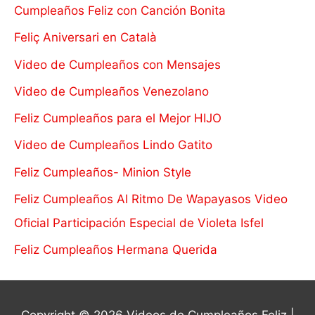
Cumpleaños Feliz con Canción Bonita
Feliç Aniversari en Català
Video de Cumpleaños con Mensajes
Video de Cumpleaños Venezolano
Feliz Cumpleaños para el Mejor HIJO
Video de Cumpleaños Lindo Gatito
Feliz Cumpleaños- Minion Style
Feliz Cumpleaños Al Ritmo De Wapayasos Video
Oficial Participación Especial de Violeta Isfel
Feliz Cumpleaños Hermana Querida
Copyright © 2026
Videos de Cumpleaños Feliz
|