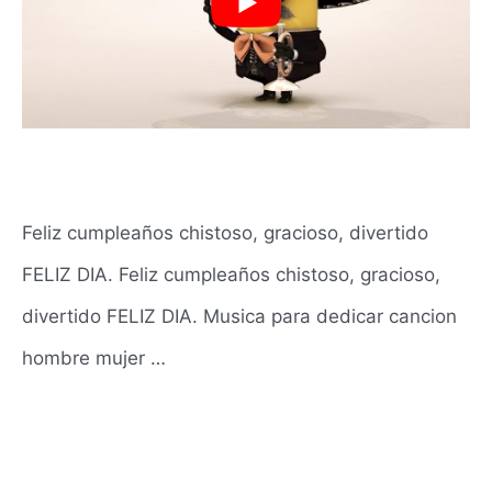
Feliz cumpleaños chistoso, gracioso, divertido
FELIZ DIA. Feliz cumpleaños chistoso, gracioso,
divertido FELIZ DIA. Musica para dedicar cancion
hombre mujer …