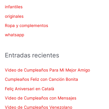
infantiles
originales
Ropa y complementos
whatsapp
Entradas recientes
Video de Cumpleaños Para Mi Mejor Amigo
Cumpleaños Feliz con Canción Bonita
Feliç Aniversari en Català
Video de Cumpleaños con Mensajes
Video de Cumpleaños Venezolano