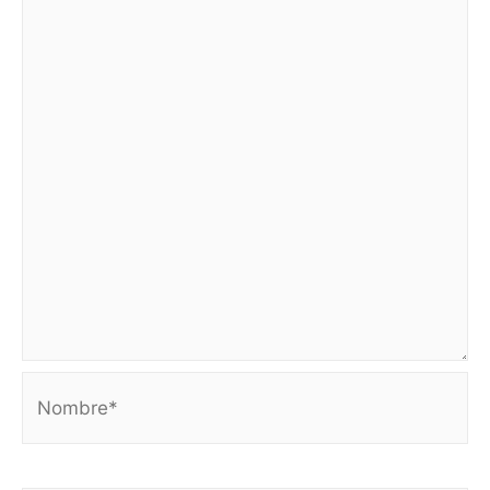
Nombre*