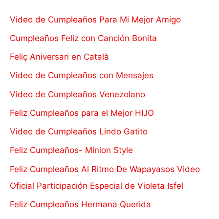
Video de Cumpleaños Para Mi Mejor Amigo
Cumpleaños Feliz con Canción Bonita
Feliç Aniversari en Català
Video de Cumpleaños con Mensajes
Video de Cumpleaños Venezolano
Feliz Cumpleaños para el Mejor HIJO
Video de Cumpleaños Lindo Gatito
Feliz Cumpleaños- Minion Style
Feliz Cumpleaños Al Ritmo De Wapayasos Video
Oficial Participación Especial de Violeta Isfel
Feliz Cumpleaños Hermana Querida