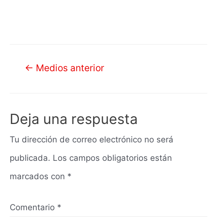
Navegación
←
Medios anterior
de
entradas
Deja una respuesta
Tu dirección de correo electrónico no será
publicada.
Los campos obligatorios están
marcados con
*
Comentario
*