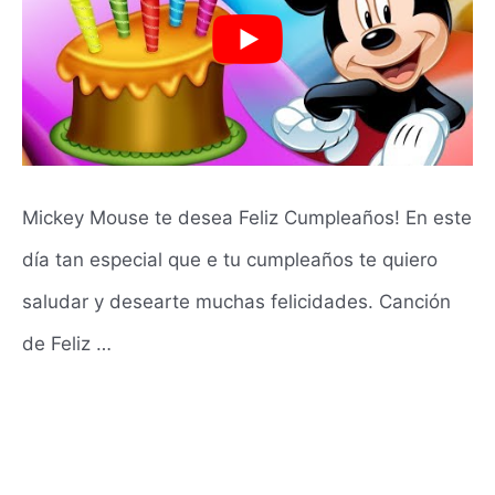
Mickey Mouse te desea Feliz Cumpleaños! En este
día tan especial que e tu cumpleaños te quiero
saludar y desearte muchas felicidades. Canción
de Feliz …