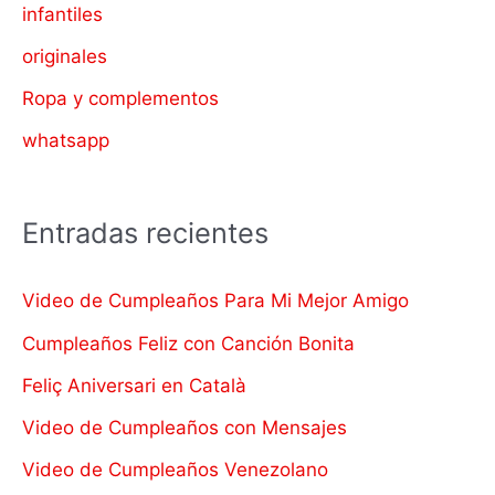
infantiles
originales
Ropa y complementos
whatsapp
Entradas recientes
Video de Cumpleaños Para Mi Mejor Amigo
Cumpleaños Feliz con Canción Bonita
Feliç Aniversari en Català
Video de Cumpleaños con Mensajes
Video de Cumpleaños Venezolano