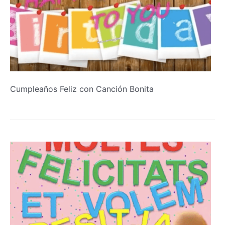
Cumpleaños Feliz con Canción Bonita